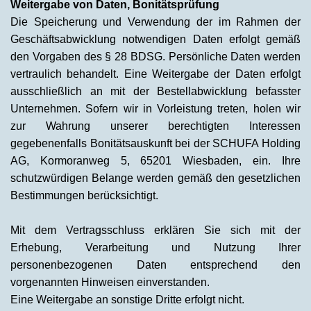
Weitergabe von Daten, Bonitätsprüfung
Die Speicherung und Verwendung der im Rahmen der
Geschäftsabwicklung notwendigen Daten erfolgt gemäß
den Vorgaben des § 28 BDSG. Persönliche Daten werden
vertraulich behandelt. Eine Weitergabe der Daten erfolgt
ausschließlich an mit der Bestellabwicklung befasster
Unternehmen. Sofern wir in Vorleistung treten, holen wir
zur Wahrung unserer berechtigten Interessen
gegebenenfalls Bonitätsauskunft bei der SCHUFA Holding
AG, Kormoranweg 5, 65201 Wiesbaden, ein. Ihre
schutzwürdigen Belange werden gemäß den gesetzlichen
Bestimmungen berücksichtigt.
Mit dem Vertragsschluss erklären Sie sich mit der
Erhebung, Verarbeitung und Nutzung Ihrer
personenbezogenen Daten entsprechend den
vorgenannten Hinweisen einverstanden.
Eine Weitergabe an sonstige Dritte erfolgt nicht.