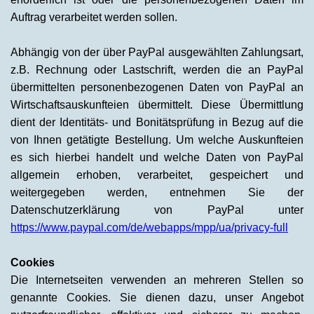
Auftrag verarbeitet werden sollen.
Abhängig von der über PayPal ausgewählten Zahlungsart,
z.B. Rechnung oder Lastschrift, werden die an PayPal
übermittelten personenbezogenen Daten von PayPal an
Wirtschaftsauskunfteien übermittelt. Diese Übermittlung
dient der Identitäts- und Bonitätsprüfung in Bezug auf die
von Ihnen getätigte Bestellung. Um welche Auskunfteien
es sich hierbei handelt und welche Daten von PayPal
allgemein erhoben, verarbeitet, gespeichert und
weitergegeben werden, entnehmen Sie der
Datenschutzerklärung von PayPal unter
https://www.paypal.com/de/webapps/mpp/ua/privacy-full
Cookies
Die Internetseiten verwenden an mehreren Stellen so
genannte Cookies. Sie dienen dazu, unser Angebot