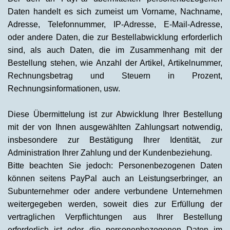
Daten handelt es sich zumeist um Vorname, Nachname,
Adresse, Telefonnummer, IP-Adresse, E-Mail-Adresse,
oder andere Daten, die zur Bestellabwicklung erforderlich
sind, als auch Daten, die im Zusammenhang mit der
Bestellung stehen, wie Anzahl der Artikel, Artikelnummer,
Rechnungsbetrag und Steuern in Prozent,
Rechnungsinformationen, usw.
Diese Übermittelung ist zur Abwicklung Ihrer Bestellung
mit der von Ihnen ausgewählten Zahlungsart notwendig,
insbesondere zur Bestätigung Ihrer Identität, zur
Administration Ihrer Zahlung und der Kundenbeziehung.
Bitte beachten Sie jedoch: Personenbezogenen Daten
können seitens PayPal auch an Leistungserbringer, an
Subunternehmer oder andere verbundene Unternehmen
weitergegeben werden, soweit dies zur Erfüllung der
vertraglichen Verpflichtungen aus Ihrer Bestellung
erforderlich ist oder die personenbezogenen Daten im