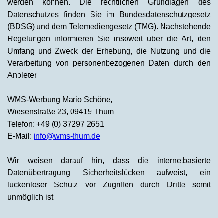
werden können. Die rechtlichen Grundlagen des
Datenschutzes finden Sie im Bundesdatenschutzgesetz
(BDSG) und dem Telemediengesetz (TMG). Nachstehende
Regelungen informieren Sie insoweit über die Art, den
Umfang und Zweck der Erhebung, die Nutzung und die
Verarbeitung von personenbezogenen Daten durch den
Anbieter
WMS-Werbung Mario Schöne,
Wiesenstraße 23, 09419 Thum
Telefon: +49 (0) 37297 2651
E-Mail:
info@wms-thum.de
Wir weisen darauf hin, dass die internetbasierte
Datenübertragung Sicherheitslücken aufweist, ein
lückenloser Schutz vor Zugriffen durch Dritte somit
unmöglich ist.