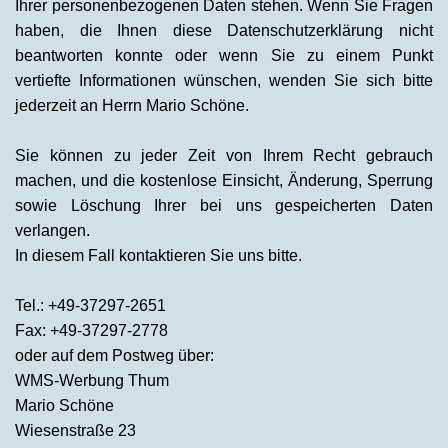
Ihrer personenbezogenen Daten stehen. Wenn Sie Fragen
haben, die Ihnen diese Datenschutzerklärung nicht
beantworten konnte oder wenn Sie zu einem Punkt
vertiefte Informationen wünschen, wenden Sie sich bitte
jederzeit an Herrn Mario Schöne.
Sie können zu jeder Zeit von Ihrem Recht gebrauch
machen, und die kostenlose Einsicht, Änderung, Sperrung
sowie Löschung Ihrer bei uns gespeicherten Daten
verlangen.
In diesem Fall kontaktieren Sie uns bitte.
Tel.: +49-37297-2651
Fax: +49-37297-2778
oder auf dem Postweg über:
WMS-Werbung Thum
Mario Schöne
Wiesenstraße 23