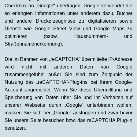
Checkbox an „Google“ übertragen. Google verwendet die
so erlangten Informationen unter anderem dazu, Bücher
und andere Druckerzeugnisse zu digitalisieren sowie
Dienste wie Google Street View und Google Maps zu
optimieren (bspw. Hausnummern- und
Straßennamenerkennung).
Die im Rahmen von „reCAPTCHA“ übermittelte IP-Adresse
wird nicht mit anderen Daten von Google
zusammengeführt, außer Sie sind zum Zeitpunkt der
Nutzung des „reCAPTCHA“-Plug-ins bei Ihrem Google-
Account angemeldet. Wenn Sie diese Übermittlung und
Speicherung von Daten über Sie und Ihr Verhalten auf
unserer Webseite durch „Google“ unterbinden wollen,
müssen Sie sich bei „Google“ ausloggen und zwar bevor
Sie unsere Seite besuchen bzw. das reCAPTCHA Plug-in
benutzen.