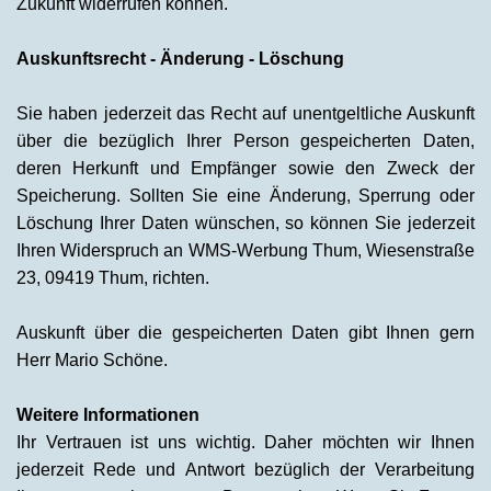
Zukunft widerrufen können.
Auskunftsrecht - Änderung - Löschung
Sie haben jederzeit das Recht auf unentgeltliche Auskunft
über die bezüglich Ihrer Person gespeicherten Daten,
deren Herkunft und Empfänger sowie den Zweck der
Speicherung. Sollten Sie eine Änderung, Sperrung oder
Löschung Ihrer Daten wünschen, so können Sie jederzeit
Ihren Widerspruch an WMS-Werbung Thum, Wiesenstraße
23, 09419 Thum, richten.
Auskunft über die gespeicherten Daten gibt Ihnen gern
Herr Mario Schöne.
Weitere Informationen
Ihr Vertrauen ist uns wichtig. Daher möchten wir Ihnen
jederzeit Rede und Antwort bezüglich der Verarbeitung