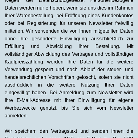
Regeln der Datenschutzgesetze. Personenbezogene
Daten werden nur erhoben, wenn sie uns dies im Rahmen
Ihrer Warenbestellung, bei Eröffnung eines Kundenkontos
oder bei Registrierung für unseren Newsletter freiwillig
mitteilen. Wir verwenden die von Ihnen mitgeteilten Daten
ohne Ihre gesonderte Einwilligung ausschließlich zur
Erfüllung und Abwicklung Ihrer Bestellung. Mit
vollständiger Abwicklung des Vertrages und vollständiger
Kaufpreiszahlung werden Ihre Daten für die weitere
Verwendung gesperrt und nach Ablauf der steuer- und
handelsrechtlichen Vorschriften gelöscht, sofern sie nicht
ausdrücklich in die weitere Nutzung Ihrer Daten
eingewilligt haben. Bei Anmeldung zum Newsletter wird
Ihre E-Mail-Adresse mit Ihrer Einwilligung für eigene
Werbezwecke genutzt, bis Sie sich vom Newsletter
abmelden.
Wir speichern den Vertragstext und senden Ihnen die