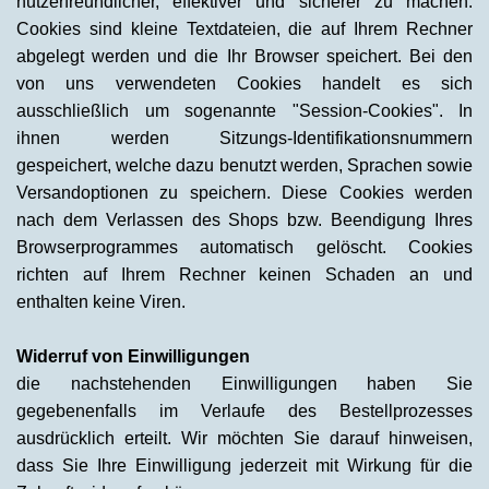
nutzerfreundlicher, effektiver und sicherer zu machen.
Cookies sind kleine Textdateien, die auf Ihrem Rechner
abgelegt werden und die Ihr Browser speichert. Bei den
von uns verwendeten Cookies handelt es sich
ausschließlich um sogenannte "Session-Cookies". In
ihnen werden Sitzungs-Identifikationsnummern
gespeichert, welche dazu benutzt werden, Sprachen sowie
Versandoptionen zu speichern. Diese Cookies werden
nach dem Verlassen des Shops bzw. Beendigung Ihres
Browserprogrammes automatisch gelöscht. Cookies
richten auf Ihrem Rechner keinen Schaden an und
enthalten keine Viren.
Widerruf von Einwilligungen
die nachstehenden Einwilligungen haben Sie
gegebenenfalls im Verlaufe des Bestellprozesses
ausdrücklich erteilt. Wir möchten Sie darauf hinweisen,
dass Sie Ihre Einwilligung jederzeit mit Wirkung für die