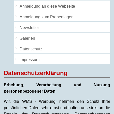
Anmeldung an diese Webseite
Anmeldung zum Probenlager
Newsletter
Galerien
Datenschutz
Impressum
Datenschutzerklärung
Erhebung, Verarbeitung und Nutzung
personenbezogener Daten
Wir, die WMS - Werbung, nehmen den Schutz Ihrer
persönlichen Daten sehr ernst und halten uns strikt an die