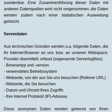
zuordenbar. Eine Zusammenführung dieser Daten mit
anderen Datenquellen wird nicht vorgenommen, die Daten
werden zudem nach einer statistischen Auswertung
gelöscht.
Serverdaten
Aus technischen Gründen werden u.a. folgende Daten, die
Ihr Internet-Browser an uns bzw. an unseren Webspace-
Provider übermittelt, erfasst (sogenannte Serverlogfiles):
- Browsertyp und -version
- verwendetes Betriebssystem
- Webseite, von der aus Sie uns besuchen (Referrer URL)
- Webseite, die Sie besuchen
- Datum und Uhrzeit Ihres Zugriffs
- Ihre Internet Protokoll (IP)-Adresse.
Diese anonymen Daten werden getrennt von Ihren