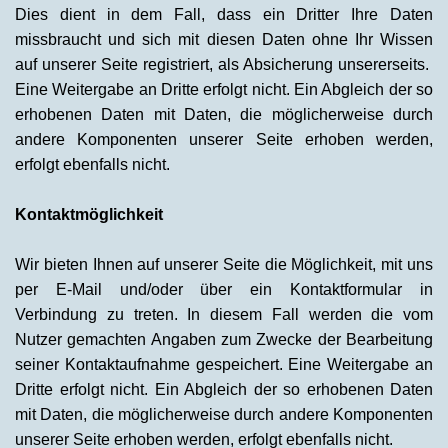
Dies dient in dem Fall, dass ein Dritter Ihre Daten
missbraucht und sich mit diesen Daten ohne Ihr Wissen
auf unserer Seite registriert, als Absicherung unsererseits.
Eine Weitergabe an Dritte erfolgt nicht. Ein Abgleich der so
erhobenen Daten mit Daten, die möglicherweise durch
andere Komponenten unserer Seite erhoben werden,
erfolgt ebenfalls nicht.
Kontaktmöglichkeit
Wir bieten Ihnen auf unserer Seite die Möglichkeit, mit uns
per E-Mail und/oder über ein Kontaktformular in
Verbindung zu treten. In diesem Fall werden die vom
Nutzer gemachten Angaben zum Zwecke der Bearbeitung
seiner Kontaktaufnahme gespeichert. Eine Weitergabe an
Dritte erfolgt nicht. Ein Abgleich der so erhobenen Daten
mit Daten, die möglicherweise durch andere Komponenten
unserer Seite erhoben werden, erfolgt ebenfalls nicht.