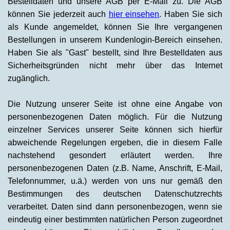
Bestelldaten und unsere AGB per E-Mail zu. Die AGB
können Sie jederzeit auch
hier einsehen
. Haben Sie sich
als Kunde angemeldet, können Sie Ihre vergangenen
Bestellungen in unserem Kundenlogin-Bereich einsehen.
Haben Sie als "Gast" bestellt, sind Ihre Bestelldaten aus
Sicherheitsgründen nicht mehr über das Internet
zugänglich.
Die Nutzung unserer Seite ist ohne eine Angabe von
personenbezogenen Daten möglich. Für die Nutzung
einzelner Services unserer Seite können sich hierfür
abweichende Regelungen ergeben, die in diesem Falle
nachstehend gesondert erläutert werden. Ihre
personenbezogenen Daten (z.B. Name, Anschrift, E-Mail,
Telefonnummer, u.ä.) werden von uns nur gemäß den
Bestimmungen des deutschen Datenschutzrechts
verarbeitet. Daten sind dann personenbezogen, wenn sie
eindeutig einer bestimmten natürlichen Person zugeordnet