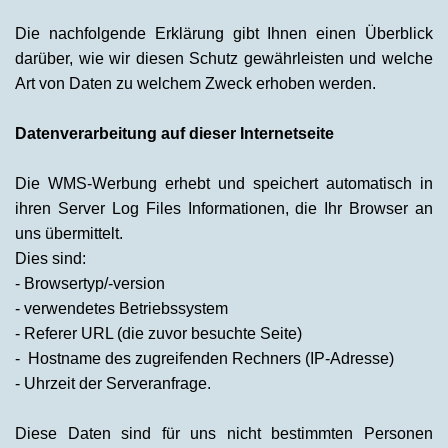
Die nachfolgende Erklärung gibt Ihnen einen Überblick
darüber, wie wir diesen Schutz gewährleisten und welche
Art von Daten zu welchem Zweck erhoben werden.
Datenverarbeitung auf dieser Internetseite
Die WMS-Werbung erhebt und speichert automatisch in
ihren Server Log Files Informationen, die Ihr Browser an
uns übermittelt.
Dies sind:
- Browsertyp/-version
- verwendetes Betriebssystem
- Referer URL (die zuvor besuchte Seite)
- Hostname des zugreifenden Rechners (IP-Adresse)
- Uhrzeit der Serveranfrage.
Diese Daten sind für uns nicht bestimmten Personen