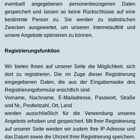
eventuell angegebenen personenbezogenen Daten
gespeichert und lassen so keine Rückschlüsse auf eine
bestimmte Person zu. Sie werden zu statistischen
Zwecken ausgewertet, um unseren Internetauftritt und
unsere Angebote optimieren zu können.
Registrierungsfunktion
Wir bieten Ihnen auf unserer Seite die Möglichkeit, sich
dort zu registrieren. Die im Zuge dieser Registrierung
eingegebenen Daten, die aus der Eingabemaske des
Registrierungsformular ersichtlich sind
Vorname, Nachname, E-Mailadresse, Passwort, Straße
und Nr., Postleitzahl, Ort, Land
werden ausschließlich für die Verwendung unseres
Angebots erhoben und gespeichert. Mit Ihrer Registrierung
auf unserer Seite werden wir zudem Ihre IP-Adresse und
das Datum sowie die Uhrzeit Ihrer Registrierung speichern.